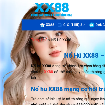
Bỏ
qua
nội
dung
XX88
GIỚI THIỆU
ĐĂNG
Trang Chủ
»
Nổ Hũ XX88
Nổ Hũ XX88 –
Nổ hũ XX88
đang trở thành lựa chọn hàng đầ
chơi tại
XX88
có thể rinh ngay phần thưởng 
ích.
Nổ hũ XX88 mang cơ hội tr
Trò chơi sở hữu tỷ lệ nổ thưởng mỗi ngày lê
chủ xx88
có thể thu về tới 888.000 VNĐ nếu