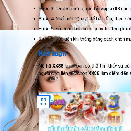
Bước 3: Cài đặt mức cược
tải app xx88
cho m
Bước 4: Nhấn nút “Quay” để bắt đầu, theo dõi
Bước 5: Sử dụng tính năng quay tự động khi 
Bước 6: Rút tiền khi thắng bằng cách chọn mục
Kết luận
Nổ hũ XX88
là nơi bạn có thể tìm thấy sự bùn
người chơi liên tục chọn
XX88
làm điểm đến s
09
Th1