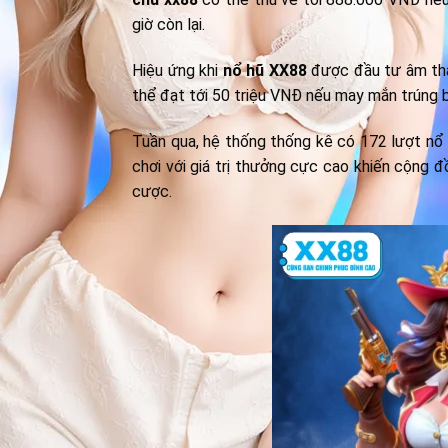
giờ còn lại.
Hiệu ứng khi
nổ hũ XX88
được đầu tư âm than
thể đạt tới 50 triệu VNĐ nếu may mắn trúng bo
Tuần qua, hệ thống thống kê có 172 lượt nổ 
chơi với giá trị thưởng cực cao khiến cộng đ
cược.