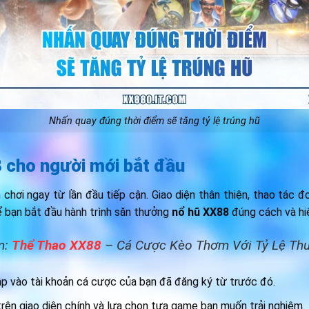
Nhấn quay đúng thời điểm sẽ tăng tỷ lệ trúng hũ
 cho người mới bắt đầu
 chơi ngay từ lần đầu tiếp cận. Giao diện thân thiện, thao tác đ
ể bạn bắt đầu hành trình săn thưởng
nổ hũ XX88
đúng cách và hi
m:
Thể Thao XX88
– Cá Cược Kèo Thơm Với Tỷ Lệ Th
p vào tài khoản cá cược của bạn đã đăng ký từ trước đó.
rên giao diện chính và lựa chọn tựa game bạn muốn trải nghiệm.