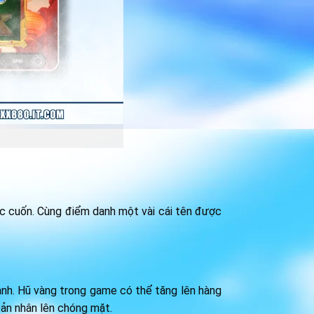
 cuốn. Cùng điểm danh một vài cái tên được
anh. Hũ vàng trong game có thể tăng lên hàng
hoản nhân lên chóng mặt.