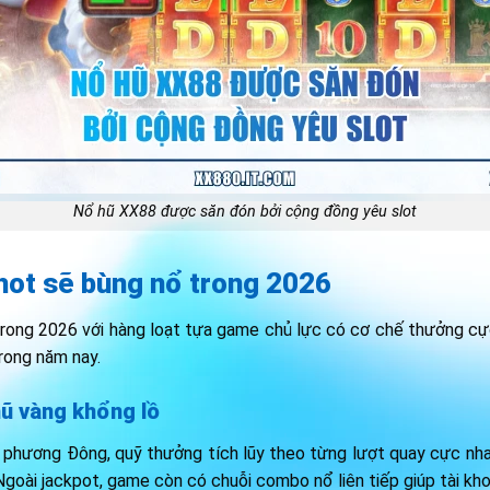
Nổ hũ XX88 được săn đón bởi cộng đồng yêu slot
ot sẽ bùng nổ trong 2026
ong 2026 với hàng loạt tựa game chủ lực có cơ chế thưởng cực
rong năm nay.
ũ vàng khổng lồ
ửa phương Đông, quỹ thưởng tích lũy theo từng lượt quay cực nh
. Ngoài jackpot, game còn có chuỗi combo nổ liên tiếp giúp tài k