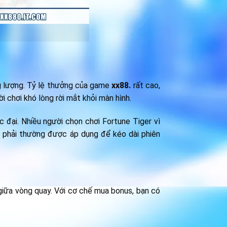
g lượng. Tỷ lệ thưởng của game
xx88.
rất cao,
 chơi khó lòng rời mắt khỏi màn hình.
 đại. Nhiều người chọn chơi Fortune Tiger vì
ừa phải thường được áp dụng để kéo dài phiên
giữa vòng quay. Với cơ chế mua bonus, bạn có