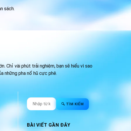
n sách.
. Chỉ vài phút trải nghiệm, bạn sẽ hiểu vì sao
a những pha nổ hũ cực phê.
🔍 TÌM KIẾM
BÀI VIẾT GẦN ĐÂY