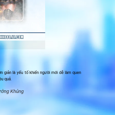
ơn giản là yếu tố khiến người mới dễ làm quen
ệu quả.
ưởng Khủng