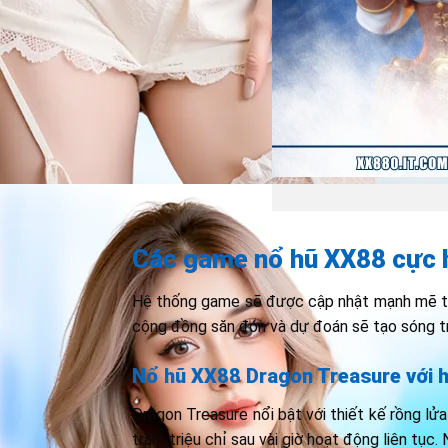
Các game nổ hũ XX88 cực h
Hệ thống game sẽ được cập nhật mạnh mẽ tr
cộng đồng săn đón và dự đoán sẽ tạo sóng t
Nổ hũ XX88 Dragon Treasure với h
Dragon Treasure nổi bật với thiết kế rồng l
trăm triệu chỉ sau vài giờ hoạt động liên tục