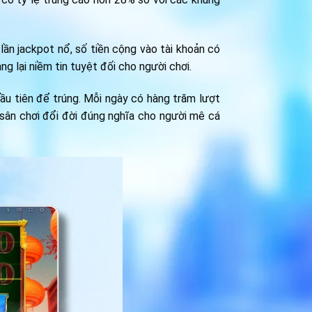
ần jackpot nổ, số tiền cộng vào tài khoản có
g lại niềm tin tuyệt đối cho người chơi.
ầu tiên để trúng. Mỗi ngày có hàng trăm lượt
sân chơi đổi đời đúng nghĩa cho người mê cá