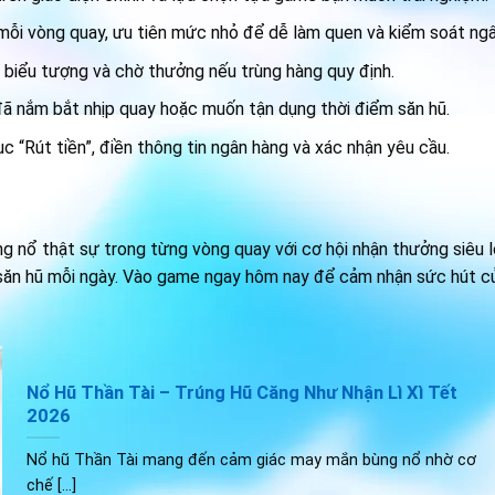
ỗi vòng quay, ưu tiên mức nhỏ để dễ làm quen và kiểm soát ngâ
 biểu tượng và chờ thưởng nếu trùng hàng quy định.
đã nắm bắt nhịp quay hoặc muốn tận dụng thời điểm săn hũ.
 “Rút tiền”, điền thông tin ngân hàng và xác nhận yêu cầu.
g nổ thật sự trong từng vòng quay với cơ hội nhận thưởng siêu lớn
ăn hũ mỗi ngày. Vào game ngay hôm nay để cảm nhận sức hút củ
Nổ Hũ Thần Tài – Trúng Hũ Căng Như Nhận Lì Xì Tết
2026
Nổ hũ Thần Tài mang đến cảm giác may mắn bùng nổ nhờ cơ
chế [...]