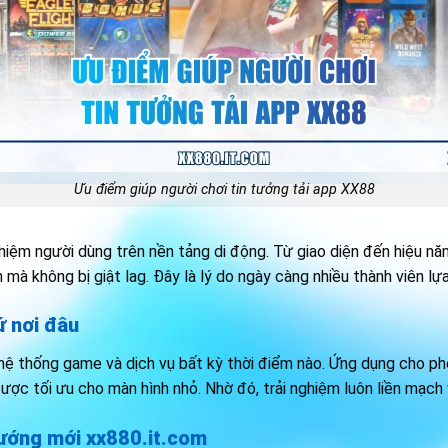
Ưu điểm giúp người chơi tin tưởng tải app XX88
hiệm người dùng trên nền tảng di động. Từ giao diện đến hiệu nă
 mà không bị giật lag. Đây là lý do ngày càng nhiều thành viên l
ứ nơi đâu
 hệ thống game và dịch vụ bất kỳ thời điểm nào. Ứng dụng cho phé
được tối ưu cho màn hình nhỏ. Nhờ đó, trải nghiệm luôn liền mạch
hướng mới
xx880.it.com