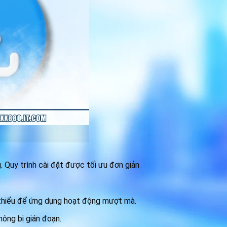
. Quy trình cài đặt được tối ưu đơn giản
i thiểu để ứng dụng hoạt động mượt mà.
hông bị gián đoạn.