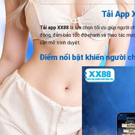
Tải App 
Tải app XX88
là lựa chọn tối ưu giúp người ch
động, đảm bảo tốc độ nhanh và thao tác mượt
cần mở trình duyệt.
Điểm nổi bật khiến người ch