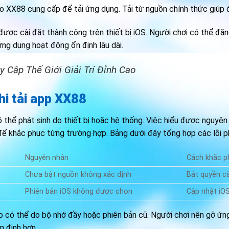
do XX88 cung cấp để tải ứng dụng. Tải từ nguồn chính thức giúp
được cài đặt thành công trên thiết bị iOS. Người chơi có thể đă
ứng dụng hoạt động ổn định lâu dài.
uy Cập Thế Giới Giải Trí Đỉnh Cao
hi tải app XX88
có thể phát sinh do thiết bị hoặc hệ thống. Việc hiểu được nguyên
ể khắc phục từng trường hợp. Bảng dưới đây tổng hợp các lỗi p
Nguyên nhân
Cách khắc p
Chưa bật nguồn không xác định
Bật quyền cài
Phiên bản iOS không được chọn
Cập nhật iOS
o có thể do bộ nhớ đầy hoặc phiên bản cũ. Người chơi nên gỡ ứng d
n định hơn.