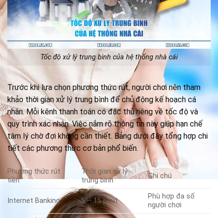
Tốc độ xử lý trung bình của hệ thống nhà cái
Trước khi lựa chọn phương thức rút, người chơi nên tham
khảo thời gian xử lý trung bình để chủ động kế hoạch cá
nhân. Mỗi kênh thanh toán có đặc thù riêng về tốc độ và
quy trình xác nhận. Việc nắm rõ thông tin này giúp hạn chế
tâm lý chờ đợi không cần thiết. Bảng dưới đây tổng hợp chi
tiết các phương thức cơ bản phổ biến.
Phương thức rút
Thời gian xử lý
Ghi chú
tiền
trung bình
Phù hợp đa số
Internet Banking
5 – 15 phút
người chơi