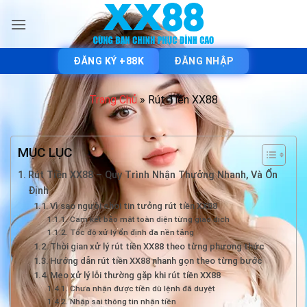
Bỏ
qua
nội
dung
ĐĂNG KÝ +88K
ĐĂNG NHẬP
Trang Chủ
»
Rút Tiền XX88
MỤC LỤC
Rút Tiền XX88 – Quy Trình Nhận Thưởng Nhanh, Và Ổn
Định
Vì sao người chơi tin tưởng rút tiền XX88
Cam kết bảo mật toàn diện từng giao dịch
Tốc độ xử lý ổn định đa nền tảng
Thời gian xử lý rút tiền XX88 theo từng phương thức
Hướng dẫn rút tiền XX88 nhanh gọn theo từng bước
Mẹo xử lý lỗi thường gặp khi rút tiền XX88
Chưa nhận được tiền dù lệnh đã duyệt
Nhập sai thông tin nhận tiền