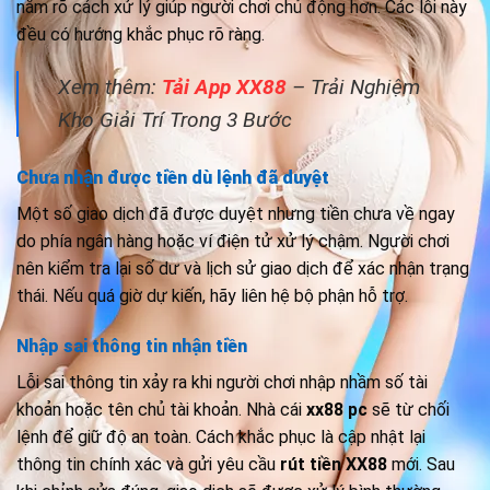
nắm rõ cách xử lý giúp người chơi chủ động hơn. Các lỗi này
đều có hướng khắc phục rõ ràng.
Xem thêm:
Tải App XX88
– Trải Nghiệm
Kho Giải Trí Trong 3 Bước
Chưa nhận được tiền dù lệnh đã duyệt
Một số giao dịch đã được duyệt nhưng tiền chưa về ngay
do phía ngân hàng hoặc ví điện tử xử lý chậm. Người chơi
nên kiểm tra lại số dư và lịch sử giao dịch để xác nhận trạng
thái. Nếu quá giờ dự kiến, hãy liên hệ bộ phận hỗ trợ.
Nhập sai thông tin nhận tiền
Lỗi sai thông tin xảy ra khi người chơi nhập nhầm số tài
khoản hoặc tên chủ tài khoản. Nhà cái
xx88 pc
sẽ từ chối
lệnh để giữ độ an toàn. Cách khắc phục là cập nhật lại
thông tin chính xác và gửi yêu cầu
rút tiền XX88
mới. Sau