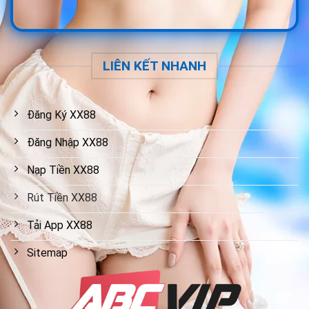
LIÊN KẾT NHANH
Đăng Ký XX88
Đăng Nhập XX88
Nạp Tiền XX88
Rút Tiền XX88
Tải App XX88
Sitemap