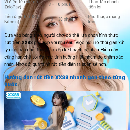
Ví điện tử (Momo,
Thao tác nhanh,
3 – 10 phút
ZaloPay)
tiện lợi
Tiền điện tử (USDT,
Phụ thuộc mạng
10 – 30 phút
Bitcoin)
lưới
Dựa vào bảng trên, người chơi có thể lựa chọn hình thức
rút tiền XX88
phù hợp với nhu cầu. Việc hiểu rõ thời gian xử
lý giúp bạn chủ động sắp xếp kế hoạch cá nhân. Điều này
cũng hạn chế tối đa các tình huống hiểu nhầm do chậm xác
nhận. Nhờ đó, quá trình rút tiền diễn ra suôn sẻ hơn.
Hướng dẫn rút tiền XX88 nhanh gọn theo từng
bước