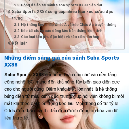
Bóng đá ảo tại sảnh Saba Sports XX88 hiện đại
Saba Sports XX88 cung cấp nhiều loại kèo cược đặc
trưng
Hệ thống kèo chấp Châu Á và kèo Châu Âu truyền thống
Kèo tài xỉu và các dòng kèo bàn thắng kịch tính
Các loại kèo phụ đặc biệt và kèo xiên hỗn hợp
Kết luận
Những điểm sáng giá của sảnh Saba Sports
XX88
Saba Sports XX88
nổi tiếng toàn cầu nhờ vào nền tảng
công nghệ IBC, mang đến khả năng tùy biến giao diện cực
cao cho người dùng. Điểm khác biệt lớn nhất là hệ thống
bảng điện tử màu xanh đặc trưng, giúp hội viên không bị mỏi
mắt khi theo dõi biến động kèo lâu. Mọi thông số từ tỷ lệ
Odds đến thời gian thi đấu đều được đồng bộ hóa với dữ
liệu thực tế.