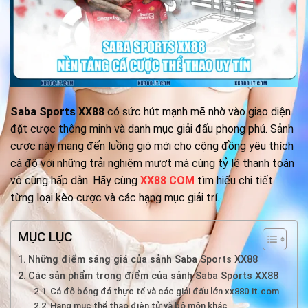
Saba Sports XX88
có sức hút mạnh mẽ nhờ vào giao diện
đặt cược thông minh và danh mục giải đấu phong phú. Sảnh
cược này mang đến luồng gió mới cho cộng đồng yêu thích
cá độ với những trải nghiệm mượt mà cùng tỷ lệ thanh toán
vô cùng hấp dẫn. Hãy cùng
XX88 COM
tìm hiểu chi tiết
từng loại kèo cược và các hạng mục giải trí.
MỤC LỤC
Những điểm sáng giá của sảnh Saba Sports XX88
Các sản phẩm trọng điểm của sảnh Saba Sports XX88
Cá độ bóng đá thực tế và các giải đấu lớn xx880.it.com
Hạng mục thể thao điện tử và bộ môn khác