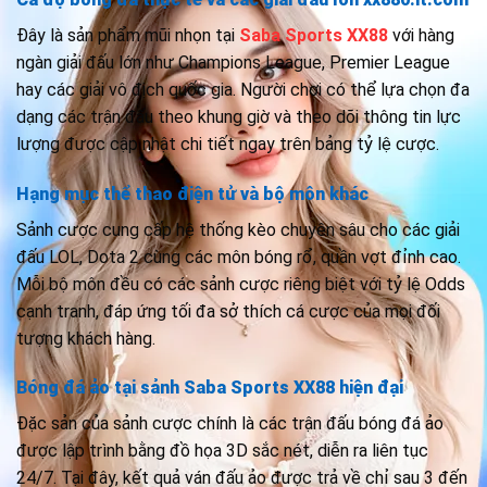
Đây là sản phẩm mũi nhọn tại
Saba Sports XX88
với hàng
ngàn giải đấu lớn như Champions League, Premier League
hay các giải vô địch quốc gia. Người chơi có thể lựa chọn đa
dạng các trận đấu theo khung giờ và theo dõi thông tin lực
lượng được cập nhật chi tiết ngay trên bảng tỷ lệ cược.
Hạng mục thể thao điện tử và bộ môn khác
Sảnh cược cung cấp hệ thống kèo chuyên sâu cho các giải
đấu LOL, Dota 2 cùng các môn bóng rổ, quần vợt đỉnh cao.
Mỗi bộ môn đều có các sảnh cược riêng biệt với tỷ lệ Odds
cạnh tranh, đáp ứng tối đa sở thích cá cược của mọi đối
tượng khách hàng.
Bóng đá ảo tại sảnh Saba Sports XX88 hiện đại
Đặc sản của sảnh cược chính là các trận đấu bóng đá ảo
được lập trình bằng đồ họa 3D sắc nét, diễn ra liên tục
24/7. Tại đây, kết quả ván đấu ảo được trả về chỉ sau 3 đến