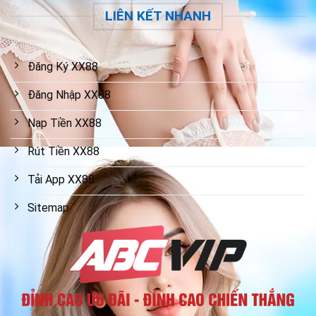
LIÊN KẾT NHANH
Đăng Ký XX88
Đăng Nhập XX88
Nạp Tiền XX88
Rút Tiền XX88
Tải App XX88
Sitemap