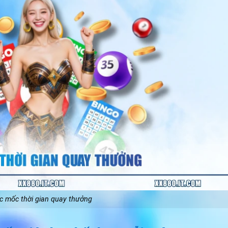
c mốc thời gian quay thưởng