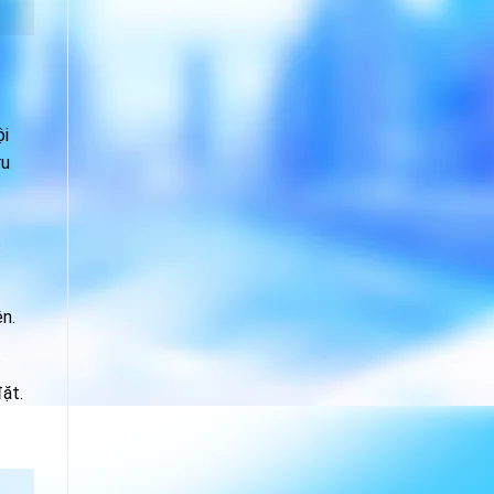
ội
ru
.
n.
.
ặt.