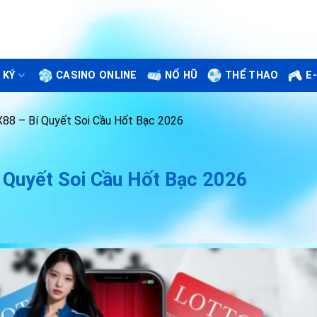
 KÝ
CASINO ONLINE
NỔ HŨ
THỂ THAO
E
X88 – Bí Quyết Soi Cầu Hốt Bạc 2026
 Quyết Soi Cầu Hốt Bạc 2026