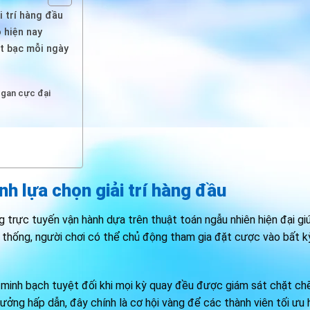
i trí hàng đầu
 hiện nay
ốt bạc mỗi ngày
 gan cực đại
nh lựa chọn giải trí hàng đầu
g trực tuyến vận hành dựa trên thuật toán ngẫu nhiên hiện đại gi
ền thống, người chơi có thể chủ động tham gia đặt cược vào bất k
 minh bạch tuyệt đối khi mọi kỳ quay đều được giám sát chặt ch
ưởng hấp dẫn, đây chính là cơ hội vàng để các thành viên tối ưu 