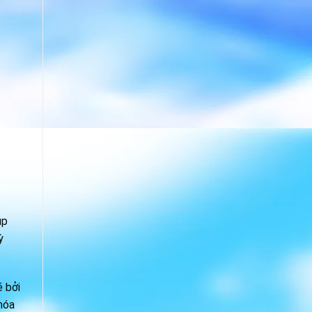
Mở
Lộc
Khóa
Xuân
Ưu
2026
Đãi
–
Chưa
Đăng
Từng
Nhập
Có
Là
Có
Quà
Không
Cần
Nạp
úp
ỳ
ẽ bởi
hóa